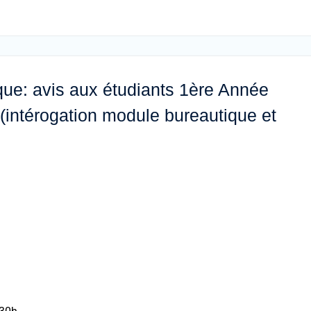
ue: avis aux étudiants 1ère Année
 (intérogation module bureautique et