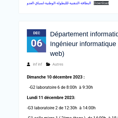
البطاقة-التنقنية-لللبطولة-الوطنية-لسباق-العدو
Download
Département informatiq
DEC
06
Ingénieur informatique
web)
inf inf
Autres
Dimanche 10 décembre 2023 :
-G2 laboratoire 6 de 8:00h à 9:30h
Lundi 11 décembre 2023:
-G3 laboratoire 2 de 12:30h à 14:00h