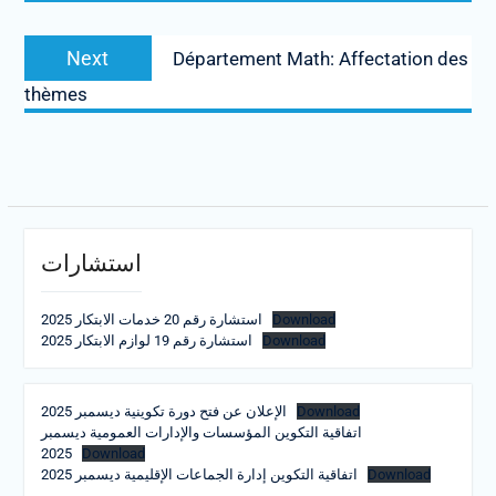
Next
Next
Département Math: Affectation des
post:
thèmes
استشارات
استشارة رقم 20 خدمات الابتكار 2025
Download
استشارة رقم 19 لوازم الابتكار 2025
Download
الإعلان عن فتح دورة تكوينية ديسمبر 2025
Download
اتفاقية التكوين المؤسسات والإدارات العمومية ديسمبر
2025
Download
اتفاقية التكوين إدارة الجماعات الإقليمية ديسمبر 2025
Download