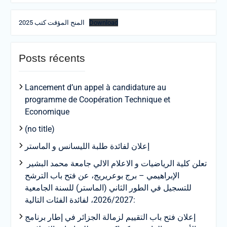
المنح المؤقت كتب 2025
Download
Posts récents
Lancement d’un appel à candidature au
programme de Coopération Technique et
Economique
(no title)
إعلان لفائدة طلبة الليسانس و الماستر
تعلن كلية الرياضيات و الاعلام الالي جامعة محمد البشير
الإبراهيمي – برج بوعريريج، عن فتح باب الترشح
للتسجيل في الطور الثاني (الماستر) للسنة الجامعية
2026/2027، لفائدة الفئات التالية:
إعلان فتح باب التقييم لزمالة الجزائر في إطار برنامج