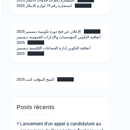
استشارة رقم 20 خدمات الابتكار 2025
Download
استشارة رقم 19 لوازم الابتكار 2025
Download
الإعلان عن فتح دورة تكوينية ديسمبر 2025
Download
اتفاقية التكوين المؤسسات والإدارات العمومية ديسمبر
2025
Download
اتفاقية التكوين إدارة الجماعات الإقليمية ديسمبر
2025
Download
المنح المؤقت كتب 2025
Download
Posts récents
Lancement d’un appel à candidature au