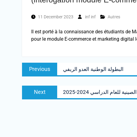
11 December 2023
inf inf
Autres
Il est porté à la connaissance des étudiants de Ma
pour le module E-commerce et marketing digital 
Post
Previous
Previous
البطولة الوطنية العدو الريفي
navigation
post:
Next
Next
ية للعام الدراسي 2024-2025
post: