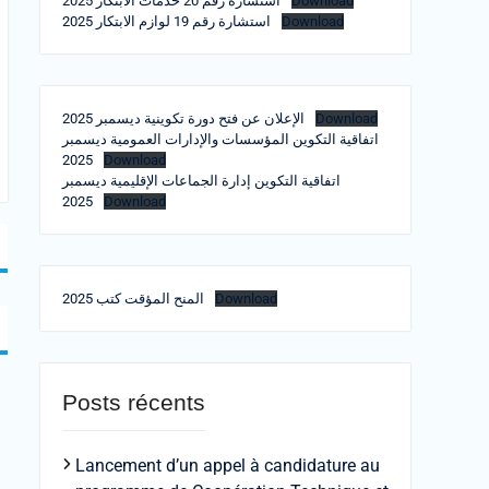
استشارة رقم 20 خدمات الابتكار 2025
Download
استشارة رقم 19 لوازم الابتكار 2025
Download
الإعلان عن فتح دورة تكوينية ديسمبر 2025
Download
اتفاقية التكوين المؤسسات والإدارات العمومية ديسمبر
2025
Download
اتفاقية التكوين إدارة الجماعات الإقليمية ديسمبر
2025
Download
المنح المؤقت كتب 2025
Download
Posts récents
Lancement d’un appel à candidature au