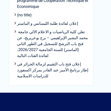
programme de Coopération Technique et
Economique
(no title)
إعلان لفائدة طلبة الليسانس و الماستر
تعلن كلية الرياضيات و الاعلام الالي جامعة
محمد البشير الإبراهيمي – برج بوعريريج، عن
فتح باب الترشح للتسجيل في الطور الثاني
(الماستر) للسنة الجامعية 2026/2027،
لفائدة الفئات التالية:
إعلان فتح باب التقييم لزمالة الجزائر في
إطار برنامج الأمير عبد القادر بمركز اكسفورد
للدراسات الاسلامية