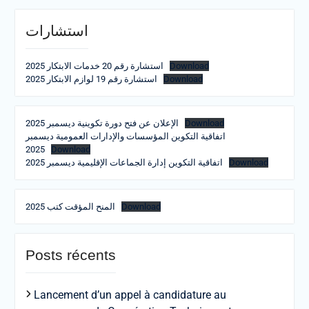
استشارات
Download
استشارة رقم 20 خدمات الابتكار 2025
Download
استشارة رقم 19 لوازم الابتكار 2025
Download
الإعلان عن فتح دورة تكوينية ديسمبر 2025
اتفاقية التكوين المؤسسات والإدارات العمومية ديسمبر
2025
Download
Download
اتفاقية التكوين إدارة الجماعات الإقليمية ديسمبر 2025
Download
المنح المؤقت كتب 2025
Posts récents
Lancement d’un appel à candidature au