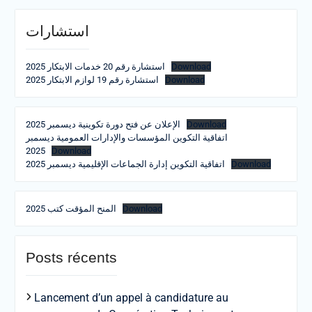
استشارات
Download
استشارة رقم 20 خدمات الابتكار 2025
Download
استشارة رقم 19 لوازم الابتكار 2025
Download
الإعلان عن فتح دورة تكوينية ديسمبر 2025
اتفاقية التكوين المؤسسات والإدارات العمومية ديسمبر
2025
Download
Download
اتفاقية التكوين إدارة الجماعات الإقليمية ديسمبر 2025
Download
المنح المؤقت كتب 2025
Posts récents
Lancement d’un appel à candidature au