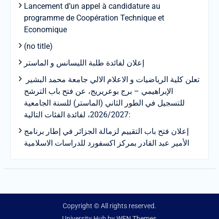
Lancement d’un appel à candidature au
programme de Coopération Technique et
Economique
(no title)
إعلان لفائدة طلبة الليسانس و الماستر
تعلن كلية الرياضيات و الاعلام الالي جامعة محمد البشير
الإبراهيمي – برج بوعريريج، عن فتح باب الترشح
للتسجيل في الطور الثاني (الماستر) للسنة الجامعية
2026/2027، لفائدة الفئات التالية:
إعلان فتح باب التقييم لزمالة الجزائر في إطار برنامج
الأمير عبد القادر بمركز اكسفورد للدراسات الاسلامية
Copyright © All rights reserved.
University Hub by
WEN Themes