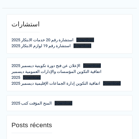
استشارات
Download
استشارة رقم 20 خدمات الابتكار 2025
Download
استشارة رقم 19 لوازم الابتكار 2025
Download
الإعلان عن فتح دورة تكوينية ديسمبر 2025
اتفاقية التكوين المؤسسات والإدارات العمومية ديسمبر
2025
Download
Download
اتفاقية التكوين إدارة الجماعات الإقليمية ديسمبر 2025
Download
المنح المؤقت كتب 2025
Posts récents