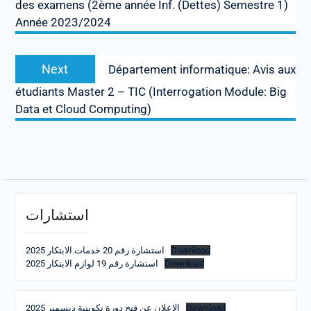
des examens (2ème année Inf. (Dettes) Semestre 1)
Année 2023/2024
Next
Next
Département informatique: Avis aux
post:
étudiants Master 2 – TIC (Interrogation Module: Big
Data et Cloud Computing)
استشارات
استشارة رقم 20 خدمات الابتكار 2025
Download
استشارة رقم 19 لوازم الابتكار 2025
Download
الإعلان عن فتح دورة تكوينية ديسمبر 2025
Download