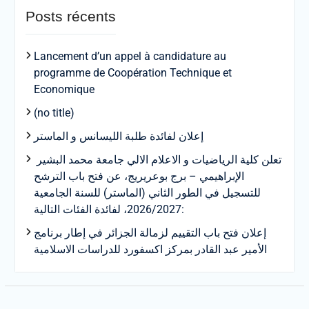
Posts récents
Lancement d’un appel à candidature au
programme de Coopération Technique et
Economique
(no title)
إعلان لفائدة طلبة الليسانس و الماستر
تعلن كلية الرياضيات و الاعلام الالي جامعة محمد البشير
الإبراهيمي – برج بوعريريج، عن فتح باب الترشح
للتسجيل في الطور الثاني (الماستر) للسنة الجامعية
2026/2027، لفائدة الفئات التالية:
إعلان فتح باب التقييم لزمالة الجزائر في إطار برنامج
الأمير عبد القادر بمركز اكسفورد للدراسات الاسلامية