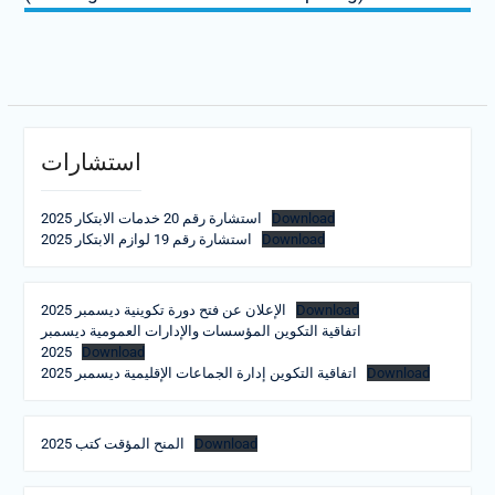
استشارات
استشارة رقم 20 خدمات الابتكار 2025
Download
استشارة رقم 19 لوازم الابتكار 2025
Download
الإعلان عن فتح دورة تكوينية ديسمبر 2025
Download
اتفاقية التكوين المؤسسات والإدارات العمومية ديسمبر
2025
Download
اتفاقية التكوين إدارة الجماعات الإقليمية ديسمبر 2025
Download
المنح المؤقت كتب 2025
Download