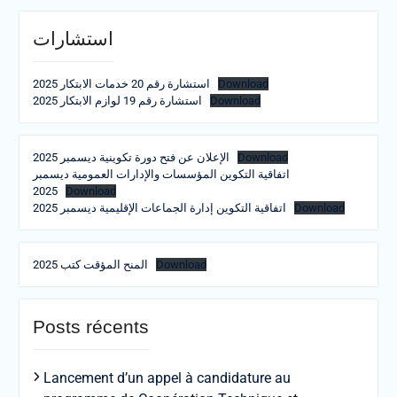
استشارات
Download
استشارة رقم 20 خدمات الابتكار 2025
Download
استشارة رقم 19 لوازم الابتكار 2025
Download
الإعلان عن فتح دورة تكوينية ديسمبر 2025
اتفاقية التكوين المؤسسات والإدارات العمومية ديسمبر
2025
Download
Download
اتفاقية التكوين إدارة الجماعات الإقليمية ديسمبر 2025
Download
المنح المؤقت كتب 2025
Posts récents
Lancement d’un appel à candidature au