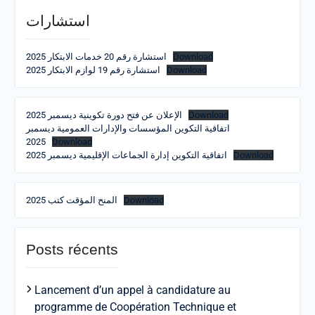
استشارات
Download
استشارة رقم 20 خدمات الابتكار 2025
Download
استشارة رقم 19 لوازم الابتكار 2025
Download
الإعلان عن فتح دورة تكوينية ديسمبر 2025
اتفاقية التكوين المؤسسات والإدارات العمومية ديسمبر
2025
Download
Download
اتفاقية التكوين إدارة الجماعات الإقليمية ديسمبر 2025
Download
المنح المؤقت كتب 2025
Posts récents
Lancement d’un appel à candidature au
programme de Coopération Technique et