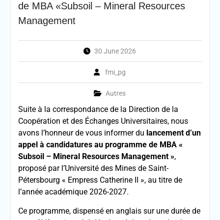
de MBA «Subsoil – Mineral Resources
Management
30 June 2026
fmi_pg
Autres
Suite à la correspondance de la Direction de la
Coopération et des Échanges Universitaires, nous
avons l’honneur de vous informer du
lancement d’un
appel à candidatures au programme de MBA «
Subsoil – Mineral Resources Management »
,
proposé par l’Université des Mines de Saint-
Pétersbourg « Empress Catherine II », au titre de
l’année académique 2026-2027.
Ce programme, dispensé en anglais sur une durée de