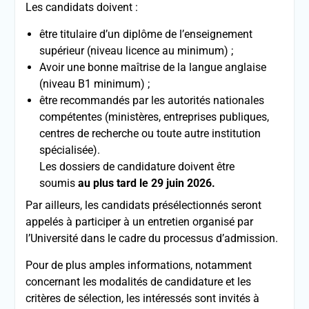
Les candidats doivent :
être titulaire d’un diplôme de l’enseignement
supérieur (niveau licence au minimum) ;
Avoir une bonne maîtrise de la langue anglaise
(niveau B1 minimum) ;
être recommandés par les autorités nationales
compétentes (ministères, entreprises publiques,
centres de recherche ou toute autre institution
spécialisée).
Les dossiers de candidature doivent être
soumis
au plus tard le 29 juin 2026.
Par ailleurs, les candidats présélectionnés seront
appelés à participer à un entretien organisé par
l’Université dans le cadre du processus d’admission.
Pour de plus amples informations, notamment
concernant les modalités de candidature et les
critères de sélection, les intéressés sont invités à