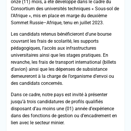
onze (11) mois, a été développé dans le cadre du
Consortium des universités techniques « Sous-sol de
l’Afrique », mis en place en marge du deuxième
Sommet Russie–Afrique, tenu en juillet 2023.
Les candidats retenus bénéficieront d’une bourse
couvrant les frais de scolarité, les supports
pédagogiques, l’accès aux infrastructures
universitaires ainsi que les stages pratiques. En
revanche, les frais de transport international (billets
d’avion) ainsi que les dépenses de subsistance
demeureront à la charge de l’organisme d’envoi ou
des candidats concernés.
Dans ce cadre, notre pays est invité à présenter
jusqu’à trois candidatures de profils qualifiés
disposant d’au moins une (01) année d’expérience
dans des fonctions de gestion ou d’encadrement en
lien avec le secteur minier.