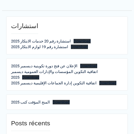
استشارات
استشارة رقم 20 خدمات الابتكار 2025
Download
استشارة رقم 19 لوازم الابتكار 2025
Download
الإعلان عن فتح دورة تكوينية ديسمبر 2025
Download
اتفاقية التكوين المؤسسات والإدارات العمومية ديسمبر
2025
Download
اتفاقية التكوين إدارة الجماعات الإقليمية ديسمبر 2025
Download
المنح المؤقت كتب 2025
Download
Posts récents