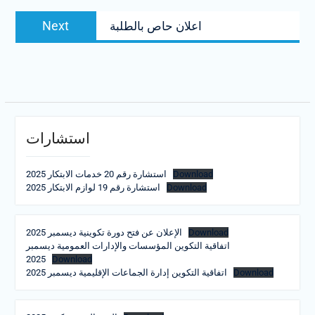
Next
Next
اعلان حاص بالطلبة
post:
استشارات
Download
استشارة رقم 20 خدمات الابتكار 2025
Download
استشارة رقم 19 لوازم الابتكار 2025
Download
الإعلان عن فتح دورة تكوينية ديسمبر 2025
اتفاقية التكوين المؤسسات والإدارات العمومية ديسمبر
2025
Download
Download
اتفاقية التكوين إدارة الجماعات الإقليمية ديسمبر 2025