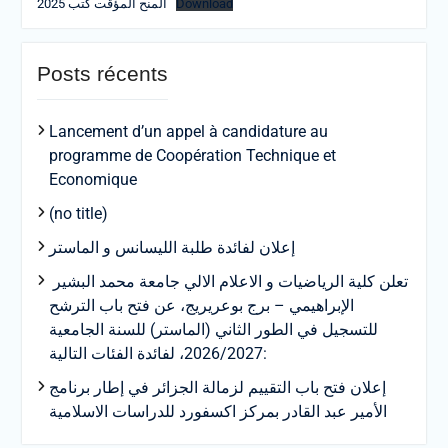
Download
المنح المؤقت كتب 2025
Posts récents
Lancement d’un appel à candidature au
programme de Coopération Technique et
Economique
(no title)
إعلان لفائدة طلبة الليسانس و الماستر
تعلن كلية الرياضيات و الاعلام الالي جامعة محمد البشير
الإبراهيمي – برج بوعريريج، عن فتح باب الترشح
للتسجيل في الطور الثاني (الماستر) للسنة الجامعية
2026/2027، لفائدة الفئات التالية:
إعلان فتح باب التقييم لزمالة الجزائر في إطار برنامج
الأمير عبد القادر بمركز اكسفورد للدراسات الاسلامية