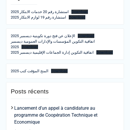
استشارة رقم 20 خدمات الابتكار 2025
Download
استشارة رقم 19 لوازم الابتكار 2025
Download
الإعلان عن فتح دورة تكوينية ديسمبر 2025
Download
اتفاقية التكوين المؤسسات والإدارات العمومية ديسمبر
2025
Download
اتفاقية التكوين إدارة الجماعات الإقليمية ديسمبر 2025
Download
المنح المؤقت كتب 2025
Download
Posts récents
Lancement d’un appel à candidature au
programme de Coopération Technique et
Economique