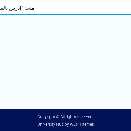
منحة “ادرس بالسعودية
Copyright © All rights reserved.
University Hub by
WEN Themes