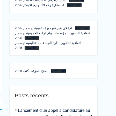
Download
استشارة رقم 20 خدمات الابتكار 2025
Download
استشارة رقم 19 لوازم الابتكار 2025
Download
الإعلان عن فتح دورة تكوينية ديسمبر 2025
اتفاقية التكوين المؤسسات والإدارات العمومية ديسمبر
2025
Download
اتفاقية التكوين إدارة الجماعات الإقليمية ديسمبر
2025
Download
Download
المنح المؤقت كتب 2025
Posts récents
Lancement d’un appel à candidature au