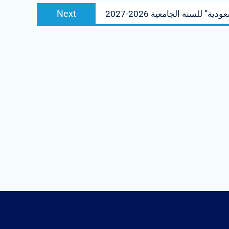
Next
Next
” للسنة الجامعية 2026-2027
post: