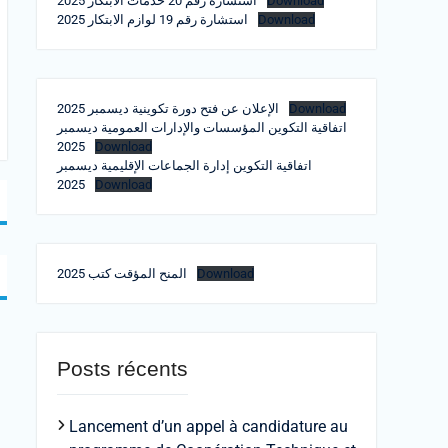
استشارة رقم 20 خدمات الابتكار 2025
Download
استشارة رقم 19 لوازم الابتكار 2025
Download
الإعلان عن فتح دورة تكوينية ديسمبر 2025
Download
اتفاقية التكوين المؤسسات والإدارات العمومية ديسمبر
2025
Download
اتفاقية التكوين إدارة الجماعات الإقليمية ديسمبر
2025
Download
المنح المؤقت كتب 2025
Download
Posts récents
Lancement d’un appel à candidature au