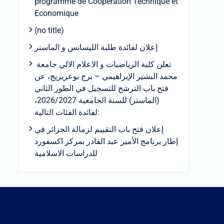
programme de Coopération Technique et
Economique
(no title)
إعلان لفائدة طلبة الليسانس و الماستر
تعلن كلية الرياضيات و الاعلام الالي جامعة
محمد البشير الإبراهيمي – برج بوعريريج، عن
فتح باب الترشح للتسجيل في الطور الثاني
(الماستر) للسنة الجامعية 2026/2027،
لفائدة الفئات التالية:
إعلان فتح باب التقييم لزمالة الجزائر في
إطار برنامج الأمير عبد القادر بمركز اكسفورد
للدراسات الاسلامية