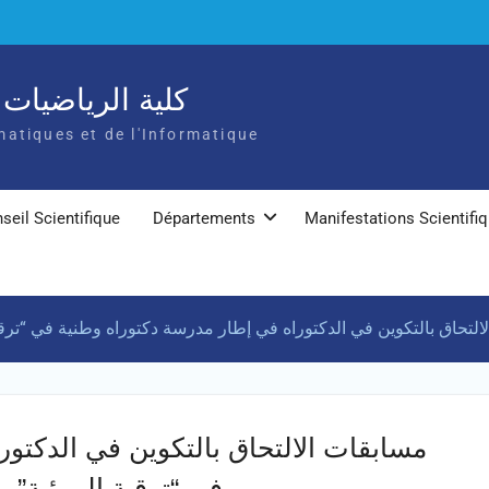
كلية الرياضيات و
atiques et de l'Informatique
seil Scientifique
Départements
Manifestations Scientifi
مسابقات الالتحاق بالتكوين في الدكتور
في “ترقية المرئية” بعنوان السنة الجامعية 2025/2026 .