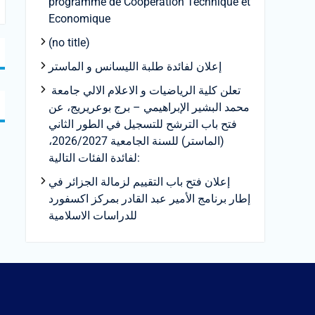
programme de Coopération Technique et
Economique
(no title)
إعلان لفائدة طلبة الليسانس و الماستر
تعلن كلية الرياضيات و الاعلام الالي جامعة
محمد البشير الإبراهيمي – برج بوعريريج، عن
فتح باب الترشح للتسجيل في الطور الثاني
(الماستر) للسنة الجامعية 2026/2027،
لفائدة الفئات التالية:
إعلان فتح باب التقييم لزمالة الجزائر في
إطار برنامج الأمير عبد القادر بمركز اكسفورد
للدراسات الاسلامية