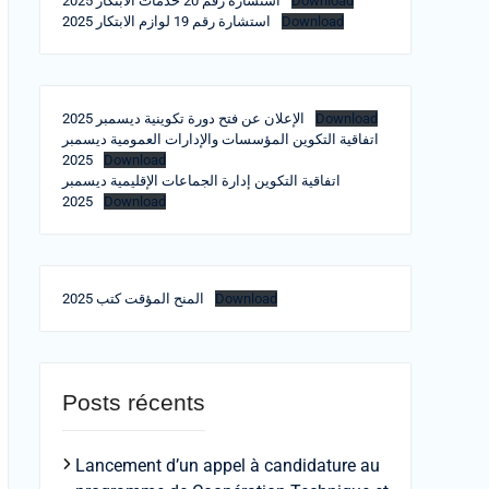
استشارة رقم 20 خدمات الابتكار 2025
Download
استشارة رقم 19 لوازم الابتكار 2025
Download
الإعلان عن فتح دورة تكوينية ديسمبر 2025
Download
اتفاقية التكوين المؤسسات والإدارات العمومية ديسمبر
2025
Download
اتفاقية التكوين إدارة الجماعات الإقليمية ديسمبر
2025
Download
المنح المؤقت كتب 2025
Download
Posts récents
Lancement d’un appel à candidature au