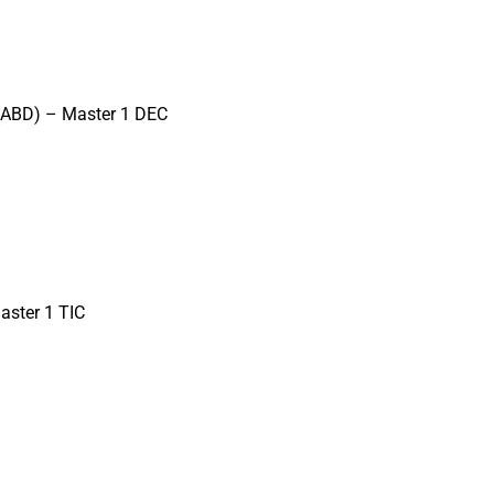
(ABD) – Master 1 DEC
aster 1 TIC