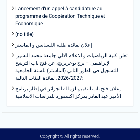
Lancement d’un appel à candidature au
programme de Coopération Technique et
Economique
(no title)
إعلان لفائدة طلبة الليسانس و الماستر
تعلن كلية الرياضيات و الاعلام الالي جامعة محمد البشير
الإبراهيمي – برج بوعريريج، عن فتح باب الترشح
للتسجيل في الطور الثاني (الماستر) للسنة الجامعية
2026/2027، لفائدة الفئات التالية:
إعلان فتح باب التقييم لزمالة الجزائر في إطار برنامج
الأمير عبد القادر بمركز اكسفورد للدراسات الاسلامية
Copyright © All rights reserved.