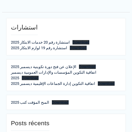
استشارات
استشارة رقم 20 خدمات الابتكار 2025
Download
استشارة رقم 19 لوازم الابتكار 2025
Download
الإعلان عن فتح دورة تكوينية ديسمبر 2025
Download
اتفاقية التكوين المؤسسات والإدارات العمومية ديسمبر
2025
Download
اتفاقية التكوين إدارة الجماعات الإقليمية ديسمبر 2025
Download
المنح المؤقت كتب 2025
Download
Posts récents