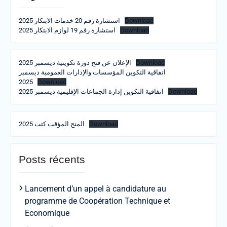
استشارة رقم 20 خدمات الابتكار 2025
Download
استشارة رقم 19 لوازم الابتكار 2025
Download
الإعلان عن فتح دورة تكوينية ديسمبر 2025
Download
اتفاقية التكوين المؤسسات والإدارات العمومية ديسمبر
2025
Download
اتفاقية التكوين إدارة الجماعات الإقليمية ديسمبر 2025
Download
المنح المؤقت كتب 2025
Download
Posts récents
Lancement d’un appel à candidature au
programme de Coopération Technique et
Economique