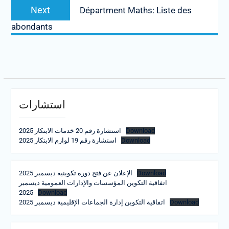
Next
Next
Départment Maths: Liste des
post:
abondants
استشارات
استشارة رقم 20 خدمات الابتكار 2025
Download
استشارة رقم 19 لوازم الابتكار 2025
Download
الإعلان عن فتح دورة تكوينية ديسمبر 2025
Download
اتفاقية التكوين المؤسسات والإدارات العمومية ديسمبر
2025
Download
اتفاقية التكوين إدارة الجماعات الإقليمية ديسمبر 2025
Download