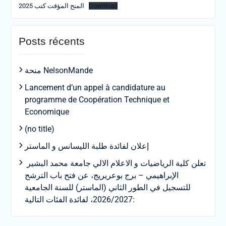
المنح المؤقت كتب 2025
Download
Posts récents
منحة NelsonMande
Lancement d’un appel à candidature au
programme de Coopération Technique et
Economique
(no title)
إعلان لفائدة طلبة الليسانس و الماستر
تعلن كلية الرياضيات و الاعلام الالي جامعة محمد البشير
الإبراهيمي – برج بوعريريج، عن فتح باب الترشح
للتسجيل في الطور الثاني (الماستر) للسنة الجامعية
2026/2027، لفائدة الفئات التالية: