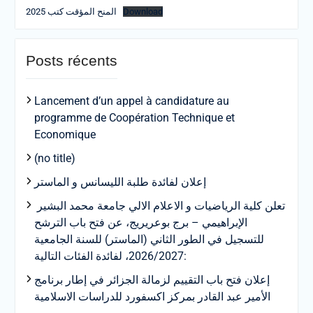
المنح المؤقت كتب 2025
Download
Posts récents
Lancement d’un appel à candidature au
programme de Coopération Technique et
Economique
(no title)
إعلان لفائدة طلبة الليسانس و الماستر
تعلن كلية الرياضيات و الاعلام الالي جامعة محمد البشير
الإبراهيمي – برج بوعريريج، عن فتح باب الترشح
للتسجيل في الطور الثاني (الماستر) للسنة الجامعية
2026/2027، لفائدة الفئات التالية:
إعلان فتح باب التقييم لزمالة الجزائر في إطار برنامج
الأمير عبد القادر بمركز اكسفورد للدراسات الاسلامية