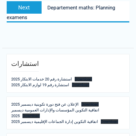
Next
Next
Departement maths: Planning
post:
examens
استشارات
استشارة رقم 20 خدمات الابتكار 2025
Download
استشارة رقم 19 لوازم الابتكار 2025
Download
الإعلان عن فتح دورة تكوينية ديسمبر 2025
Download
اتفاقية التكوين المؤسسات والإدارات العمومية ديسمبر
2025
Download
اتفاقية التكوين إدارة الجماعات الإقليمية ديسمبر 2025
Download