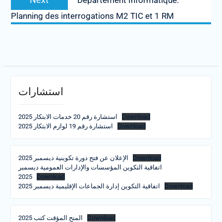
Département Informatique:
post:
Planning des interrogations M2 TIC et 1 RM
استشارات
استشارة رقم 20 خدمات الابتكار 2025
Download
استشارة رقم 19 لوازم الابتكار 2025
Download
الإعلان عن فتح دورة تكوينية ديسمبر 2025
Download
اتفاقية التكوين المؤسسات والإدارات العمومية ديسمبر
2025
Download
اتفاقية التكوين إدارة الجماعات الإقليمية ديسمبر 2025
Download
المنح المؤقت كتب 2025
Download