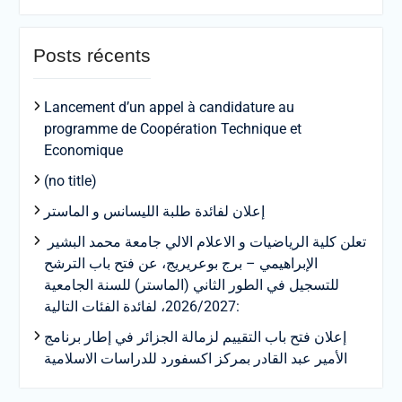
Posts récents
Lancement d’un appel à candidature au
programme de Coopération Technique et
Economique
(no title)
إعلان لفائدة طلبة الليسانس و الماستر
تعلن كلية الرياضيات و الاعلام الالي جامعة محمد البشير
الإبراهيمي – برج بوعريريج، عن فتح باب الترشح
للتسجيل في الطور الثاني (الماستر) للسنة الجامعية
2026/2027، لفائدة الفئات التالية:
إعلان فتح باب التقييم لزمالة الجزائر في إطار برنامج
الأمير عبد القادر بمركز اكسفورد للدراسات الاسلامية