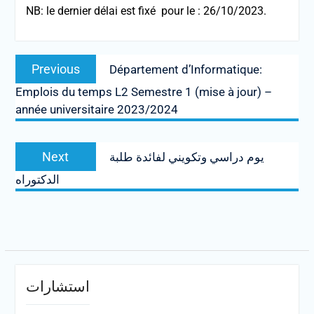
NB: le dernier délai est fixé pour le : 26/10/2023.
Post
Previous
Previous
Département d’Informatique:
navigation
post:
Emplois du temps L2 Semestre 1 (mise à jour) –
année universitaire 2023/2024
Next
Next
يوم دراسي وتكويني لفائدة طلبة
post:
الدكتوراه
استشارات