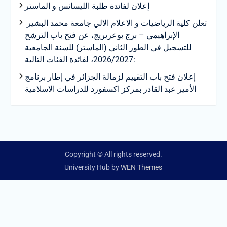
إعلان لفائدة طلبة الليسانس و الماستر
تعلن كلية الرياضيات و الاعلام الالي جامعة محمد البشير
الإبراهيمي – برج بوعريريج، عن فتح باب الترشح
للتسجيل في الطور الثاني (الماستر) للسنة الجامعية
2026/2027، لفائدة الفئات التالية:
إعلان فتح باب التقييم لزمالة الجزائر في إطار برنامج
الأمير عبد القادر بمركز اكسفورد للدراسات الاسلامية
Copyright © All rights reserved.
University Hub by
WEN Themes