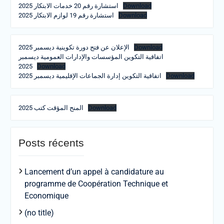
استشارة رقم 20 خدمات الابتكار 2025
Download
استشارة رقم 19 لوازم الابتكار 2025
Download
الإعلان عن فتح دورة تكوينية ديسمبر 2025
Download
اتفاقية التكوين المؤسسات والإدارات العمومية ديسمبر
2025
Download
اتفاقية التكوين إدارة الجماعات الإقليمية ديسمبر 2025
Download
المنح المؤقت كتب 2025
Download
Posts récents
Lancement d’un appel à candidature au
programme de Coopération Technique et
Economique
(no title)