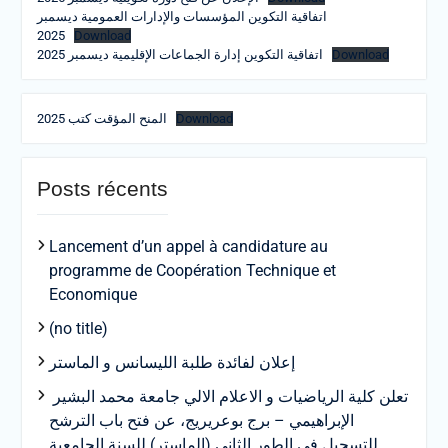
اتفاقية التكوين المؤسسات والإدارات العمومية ديسمبر
2025
Download
اتفاقية التكوين إدارة الجماعات الإقليمية ديسمبر 2025
Download
المنح المؤقت كتب 2025
Download
Posts récents
Lancement d’un appel à candidature au
programme de Coopération Technique et
Economique
(no title)
إعلان لفائدة طلبة الليسانس و الماستر
تعلن كلية الرياضيات و الاعلام الالي جامعة محمد البشير
الإبراهيمي – برج بوعريريج، عن فتح باب الترشح
للتسجيل في الطور الثاني (الماستر) للسنة الجامعية